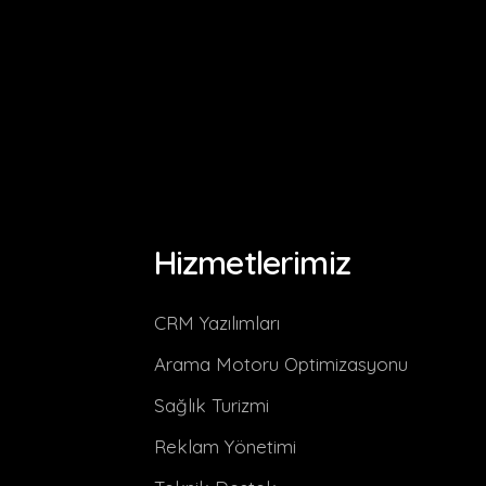
Hizmetlerimiz
CRM Yazılımları
Arama Motoru Optimizasyonu
Sağlık Turizmi
Reklam Yönetimi