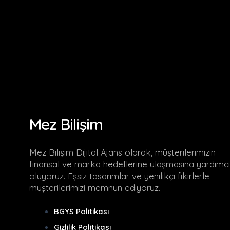
Mez Bilişim
Mez Bilişim Dijital Ajans olarak, müşterilerimizin
finansal ve marka hedeflerine ulaşmasına yardımcı
oluyoruz. Eşsiz tasarımlar ve yenilikçi fikirlerle
müşterilerimizi memnun ediyoruz.
BGYS Politikası
Gizlilik Politikası