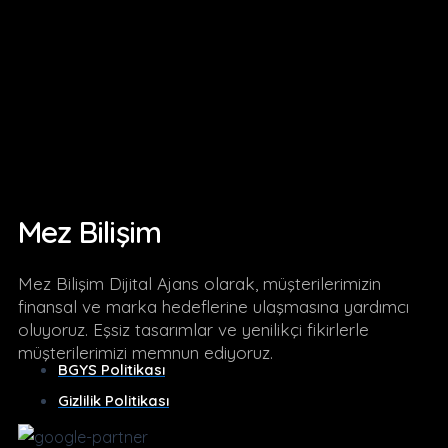
Mez Bilişim
Mez Bilişim Dijital Ajans olarak, müşterilerimizin
finansal ve marka hedeflerine ulaşmasına yardımcı
oluyoruz. Eşsiz tasarımlar ve yenilikçi fikirlerle
müşterilerimizi memnun ediyoruz.
BGYS Politikası
Gizlilik Politikası