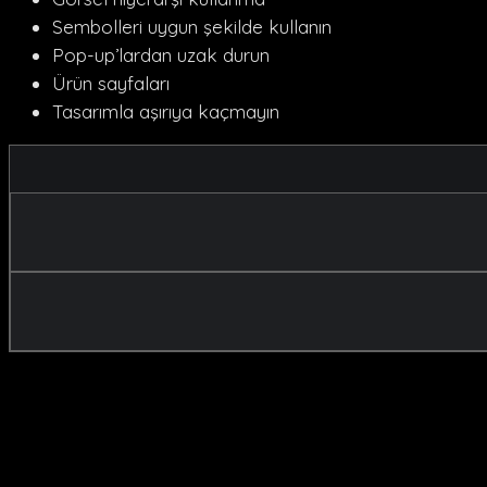
Sembolleri uygun şekilde kullanın
Pop-up’lardan uzak durun
Ürün sayfaları
Tasarımla aşırıya kaçmayın