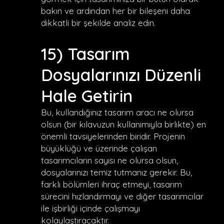
bakın ve ardından her bir bileşeni daha
dikkatli bir şekilde analiz edin.
15) Tasarım
Dosyalarınızı Düzenli
Hale Getirin
Bu, kullandığınız tasarım aracı ne olursa
olsun (bir kılavuzun kullanımıyla birlikte) en
önemli tavsiyelerinden biridir. Projenin
büyüklüğü ve üzerinde çalışan
tasarımcıların sayısı ne olursa olsun,
dosyalarınızı temiz tutmanız gerekir. Bu,
farklı bölümleri ihraç etmeyi, tasarım
sürecini hızlandırmayı ve diğer tasarımcılar
ile işbirliği içinde çalışmayı
kolaylaştıracaktır.