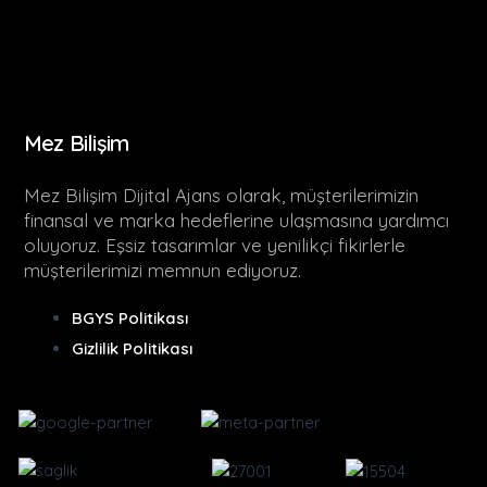
Mez Bilişim
Mez Bilişim Dijital Ajans olarak, müşterilerimizin
finansal ve marka hedeflerine ulaşmasına yardımcı
oluyoruz. Eşsiz tasarımlar ve yenilikçi fikirlerle
müşterilerimizi memnun ediyoruz.
BGYS Politikası
Gizlilik Politikası