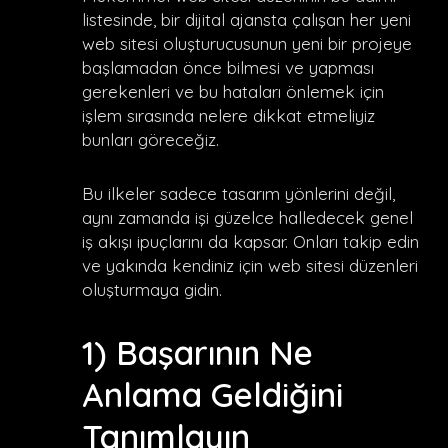
listesinde, bir dijital ajansta çalışan her yeni
web sitesi oluşturucusunun yeni bir projeye
başlamadan önce bilmesi ve yapması
gerekenleri ve bu hataları önlemek için
işlem sırasında nelere dikkat etmeliyiz
bunları göreceğiz.
Bu ilkeler sadece tasarım yönlerini değil,
aynı zamanda işi güzelce halledecek genel
iş akışı ipuçlarını da kapsar. Onları takip edin
ve yakında kendiniz için web sitesi düzenleri
oluşturmaya gidin.
1) Başarının Ne
Anlama Geldiğini
Tanımlayın