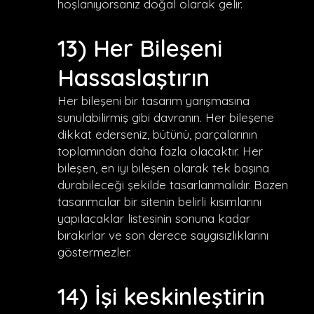
hoşlanıyorsanız doğal olarak gelir.
13) Her Bileşeni
Hassaslaştırın
Her bileşeni bir tasarım yarışmasına
sunulabilirmiş gibi davranın. Her bileşene
dikkat ederseniz, bütünü, parçalarının
toplamından daha fazla olacaktır. Her
bileşen, en iyi bileşen olarak tek başına
durabileceği şekilde tasarlanmalıdır. Bazen
tasarımcılar bir sitenin belirli kısımlarını
yapılacaklar listesinin sonuna kadar
bırakırlar ve son derece saygısızlıklarını
göstermezler.
14) İşi keskinleştirin