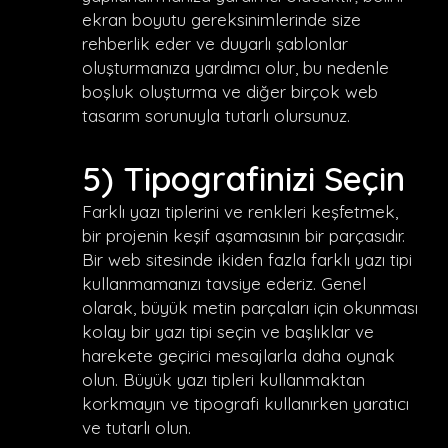
ekran boyutu gereksinimlerinde size
rehberlik eder ve duyarlı şablonlar
oluşturmanıza yardımcı olur, bu nedenle
boşluk oluşturma ve diğer birçok web
tasarım sorunuyla tutarlı olursunuz.
5) Tipografinizi Seçin
Farklı yazı tiplerini ve renkleri keşfetmek,
bir projenin keşif aşamasının bir parçasıdır.
Bir web sitesinde ikiden fazla farklı yazı tipi
kullanmamanızı tavsiye ederiz. Genel
olarak, büyük metin parçaları için okunması
kolay bir yazı tipi seçin ve başlıklar ve
harekete geçirici mesajlarla daha oynak
olun. Büyük yazı tipleri kullanmaktan
korkmayın ve tipografi kullanırken yaratıcı
ve tutarlı olun.