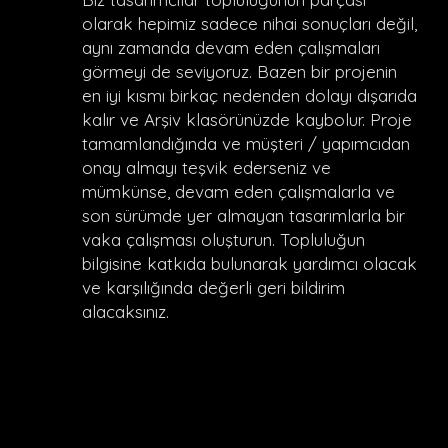
olarak hepimiz sadece nihai sonuçları değil,
aynı zamanda devam eden çalışmaları
görmeyi de seviyoruz. Bazen bir projenin
en iyi kısmı birkaç nedenden dolayı dışarıda
kalır ve Arşiv klasörünüzde kaybolur. Proje
tamamlandığında ve müşteri / yapımcıdan
onay almayı teşvik ederseniz ve
mümkünse, devam eden çalışmalarla ve
son sürümde yer almayan tasarımlarla bir
vaka çalışması oluşturun. Topluluğun
bilgisine katkıda bulunarak yardımcı olacak
ve karşılığında değerli geri bildirim
alacaksınız.