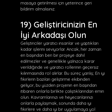
masaya getirilmesi için yeterince geri
bildirim almalısınız.
19) Geliştiricinizin En
İyi Arkadaşı Olun
Geliştiriciler yaratıcı insanlar ve yaptıkları
kadar işlerini seviyorlar. Ancak, her zaman
en başından beri bir projeye dahil
edilmezler ve genellikle yalnızca karar
verildiğinde ve yaratıcı rollerinin geçersiz
kılınmasında rol alırlar. Bu süreç yanlış; En iyi
fikirlerin bazıları geliştirme ekibinden
geliyor, bu yüzden projenin en başından
itibaren onlarla birlikte çalıştıklarından emin
olun. Kavramlarınızı ve heyecanlarınızı
onlarla paylaşmak, sonunda daha iyi
fikirlere ve daha iyi bir uygulamaya yol