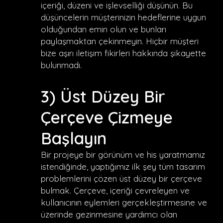
içeriği, düzeni ve işlevselliği düşünün. Bu
düşüncelerin müşterinizin hedeflerine uygun
olduğundan emin olun ve bunları
paylaşmaktan çekinmeyin. Hiçbir müşteri
bize aşırı iletişim fikirleri hakkında şikayette
bulunmadı.
3) Üst Düzey Bir
Çerçeve Çizmeye
Başlayın
Bir projeye bir görünüm ve his yaratmamız
istendiğinde, yaptığımız ilk şey tüm tasarım
problemlerini çözen üst düzey bir çerçeve
bulmak. Çerçeve, içeriği çevreleyen ve
kullanıcının eylemleri gerçekleştirmesine ve
üzerinde gezinmesine yardımcı olan