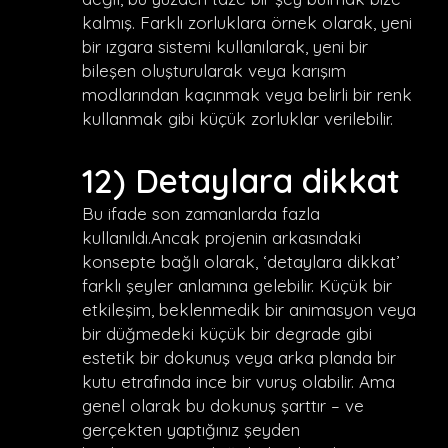
kalmış. Farklı zorluklara örnek olarak, yeni
bir ızgara sistemi kullanılarak, yeni bir
bileşen oluşturularak veya karışım
modlarından kaçınmak veya belirli bir renk
kullanmak gibi küçük zorluklar verilebilir.
12) Detaylara dikkat
Bu ifade son zamanlarda fazla
kullanıldı.Ancak projenin arkasındaki
konsepte bağlı olarak, ‘detaylara dikkat’
farklı şeyler anlamına gelebilir. Küçük bir
etkileşim, beklenmedik bir animasyon veya
bir düğmedeki küçük bir degrade gibi
estetik bir dokunuş veya arka planda bir
kutu etrafında ince bir vuruş olabilir. Ama
genel olarak bu dokunuş şarttır – ve
gerçekten yaptığınız şeyden