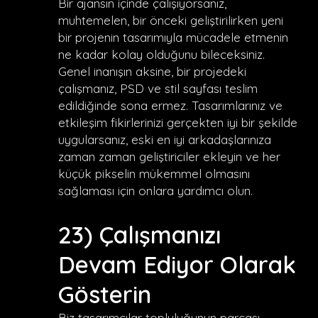
Bir ajansın içinde çalışıyorsanız,
muhtemelen, bir önceki geliştirilirken yeni
bir projenin tasarımıyla mücadele etmenin
ne kadar kolay olduğunu bileceksiniz.
Genel inanışın aksine, bir projedeki
çalışmanız, PSD ve stil sayfası teslim
edildiğinde sona ermez. Tasarımlarınız ve
etkileşim fikirlerinizi gerçekten iyi bir şekilde
uygularsanız, eski en iyi arkadaşlarınıza
zaman zaman geliştiriciler ekleyin ve her
küçük pikselin mükemmel olmasını
sağlaması için onlara yardımcı olun.
23) Çalışmanızı
Devam Ediyor Olarak
Gösterin
Biz tasarımcılar topluluğunun parçası