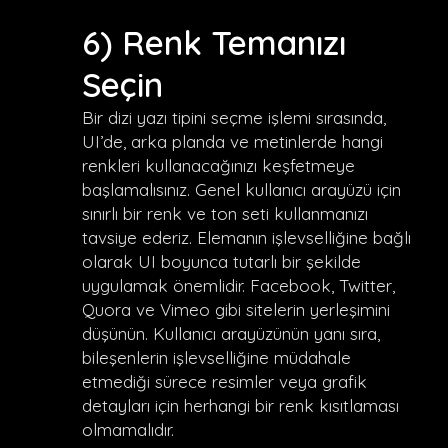
6) Renk Temanızı
Seçin
Bir dizi yazı tipini seçme işlemi sırasında,
UI’de, arka planda ve metinlerde hangi
renkleri kullanacağınızı keşfetmeye
başlamalısınız. Genel kullanıcı arayüzü için
sınırlı bir renk ve ton seti kullanmanızı
tavsiye ederiz. Elemanın işlevselliğine bağlı
olarak UI boyunca tutarlı bir şekilde
uygulamak önemlidir. Facebook, Twitter,
Quora ve Vimeo gibi sitelerin yerleşimini
düşünün. Kullanıcı arayüzünün yanı sıra,
bileşenlerin işlevselliğine müdahale
etmediği sürece resimler veya grafik
detayları için herhangi bir renk kısıtlaması
olmamalıdır.