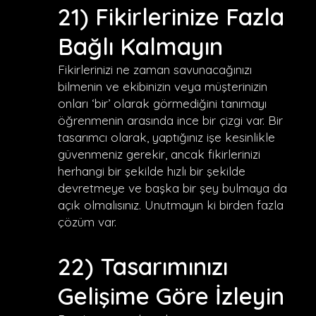
21) Fikirlerinize Fazla
Bağlı Kalmayın
Fikirlerinizi ne zaman savunacağınızı
bilmenin ve ekibinizin veya müşterinizin
onları ‘bir’ olarak görmediğini tanımayı
öğrenmenin arasında ince bir çizgi var. Bir
tasarımcı olarak, yaptığınız işe kesinlikle
güvenmeniz gerekir, ancak fikirlerinizi
herhangi bir şekilde hızlı bir şekilde
devretmeye ve başka bir şey bulmaya da
açık olmalısınız. Unutmayın ki birden fazla
çözüm var.
22) Tasarımınızı
Gelişime Göre İzleyin