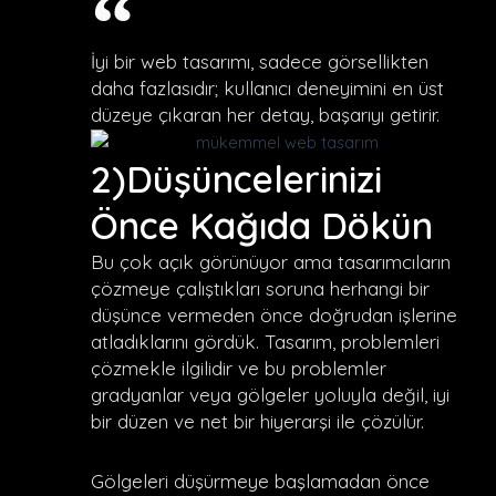
İyi bir web tasarımı, sadece görsellikten
daha fazlasıdır; kullanıcı deneyimini en üst
düzeye çıkaran her detay, başarıyı getirir.
2)Düşüncelerinizi
Önce Kağıda Dökün
Bu çok açık görünüyor ama tasarımcıların
çözmeye çalıştıkları soruna herhangi bir
düşünce vermeden önce doğrudan işlerine
atladıklarını gördük. Tasarım, problemleri
çözmekle ilgilidir ve bu problemler
gradyanlar veya gölgeler yoluyla değil, iyi
bir düzen ve net bir hiyerarşi ile çözülür.
Gölgeleri düşürmeye başlamadan önce