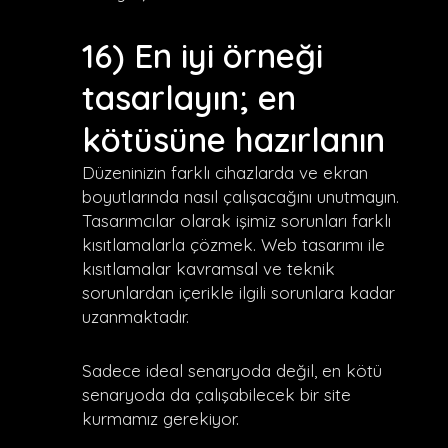
16) En iyi örneği
tasarlayın; en
kötüsüne hazırlanın
Düzeninizin farklı cihazlarda ve ekran
boyutlarında nasıl çalışacağını unutmayın.
Tasarımcılar olarak işimiz sorunları farklı
kısıtlamalarla çözmek. Web tasarımı ile
kısıtlamalar kavramsal ve teknik
sorunlardan içerikle ilgili sorunlara kadar
uzanmaktadır.
Sadece ideal senaryoda değil, en kötü
senaryoda da çalışabilecek bir site
kurmamız gerekiyor.