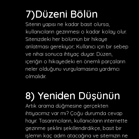
7)Düzeni Bölün
Sitenin yapısı ne kadar basit olursa,
kullanıcıların gezinmesi o kadar kolay olur.
Sitenizdeki her bölümün bir hikaye
anlatması gerekiyor; Kullanıcı için bir sebep
ve nihai sonuca ihtiyaç duyar. Düzen,
içeriğin o hikayedeki en önemli parçaların
neler olduğunu vurgulamasına yardımcı
olmalıdır.
8) Yeniden Düşünün
Artık arama düğmesine gerçekten
ihtiyacımız var mı? Çoğu durumda cevap
hayır. Tasarımcıların, kullanıcıların internette
gezinme şeklini şekillendirdikçe, basit bir
işlemin kaç adım atacağına ve sitemizin ne