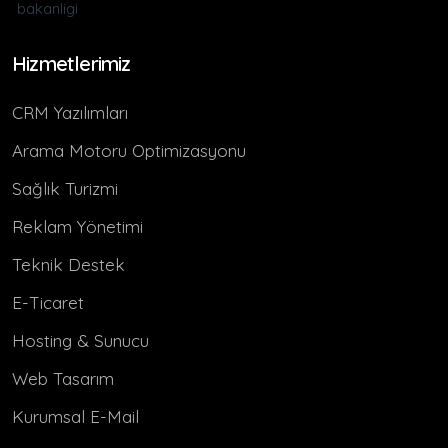
Hizmetlerimiz
CRM Yazılımları
Arama Motoru Optimizasyonu
Sağlık Turizmi
Reklam Yönetimi
Teknik Destek
E-Ticaret
Hosting & Sunucu
Web Tasarım
Kurumsal E-Mail