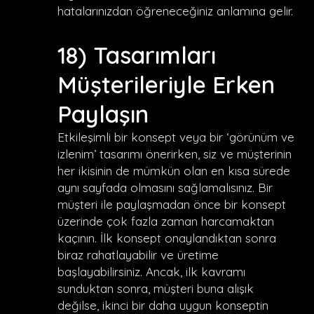
hatalarınızdan öğreneceğiniz anlamına gelir.
18) Tasarımları
Müşterileriyle Erken
Paylaşın
Etkileşimli bir konsept veya bir ‘görünüm ve
izlenim’ tasarımı önerirken, siz ve müşterinin
her ikisinin de mümkün olan en kısa sürede
aynı sayfada olmasını sağlamalısınız. Bir
müşteri ile paylaşmadan önce bir konsept
üzerinde çok fazla zaman harcamaktan
kaçının. İlk konsept onaylandıktan sonra
biraz rahatlayabilir ve üretime
başlayabilirsiniz. Ancak, ilk kavramı
sunduktan sonra, müşteri buna alışık
değilse, ikinci bir daha uygun konseptin