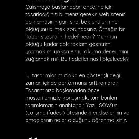
Çalışmaya başlamadan önce, ne için
tasarladığınızı bilmeniz gerekir. web sitenin
açıklamasının yanı sıra, beklentilerin ne
olduğunu bilmek zorundasınız. Örneğin bir
haber sitesi alın, hedef nedir? Mümkün
olduğu kadar çok reklam gösterimi
yapmak mı yoksa en iyi okuma deneyimini
sağlamak mı? Bu hedefler nasıl ölçülecek?
İyi tasarımlar mutlaka en gösterişli değil,
zaman içinde performansı arttıranlardır.
Tasarımınıza başlamadan önce
müşterilerinizle konuşmak, tüm bunları
tanımlamanın anahtarıdır. Yazılı SOW’un
(çalışma ifadesi) ötesindeki endişelerinin ve
amaçlarının neler olduğunu öğrenmelisiniz.