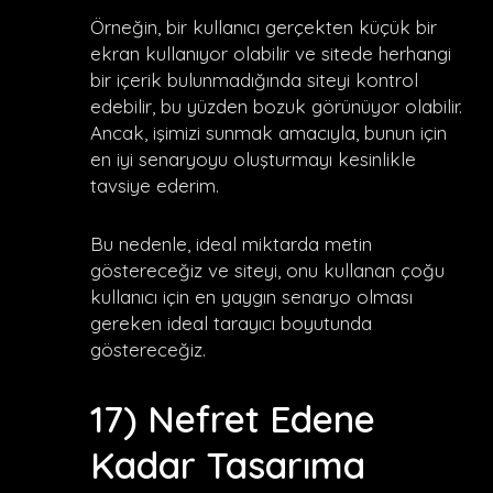
Örneğin, bir kullanıcı gerçekten küçük bir
ekran kullanıyor olabilir ve sitede herhangi
bir içerik bulunmadığında siteyi kontrol
edebilir, bu yüzden bozuk görünüyor olabilir.
Ancak, işimizi sunmak amacıyla, bunun için
en iyi senaryoyu oluşturmayı kesinlikle
tavsiye ederim.
Bu nedenle, ideal miktarda metin
göstereceğiz ve siteyi, onu kullanan çoğu
kullanıcı için en yaygın senaryo olması
gereken ideal tarayıcı boyutunda
göstereceğiz.
17) Nefret Edene
Kadar Tasarıma