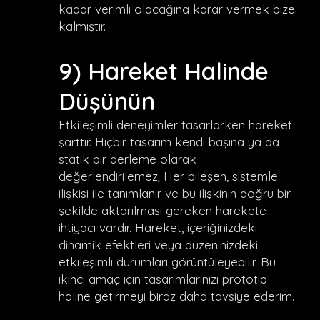
kadar verimli olacağına karar vermek bize
kalmıştır.
9) Hareket Halinde
Düşünün
Etkileşimli deneyimler tasarlarken hareket
şarttır. Hiçbir tasarım kendi başına ya da
statik bir derleme olarak
değerlendirilemez; Her bileşen, sistemle
ilişkisi ile tanımlanır ve bu ilişkinin doğru bir
şekilde aktarılması gereken harekete
ihtiyacı vardır. Hareket, içeriğinizdeki
dinamik efektleri veya düzeninizdeki
etkileşimli durumları görüntüleyebilir. Bu
ikinci amaç için tasarımlarınızı prototip
haline getirmeyi biraz daha tavsiye ederim.