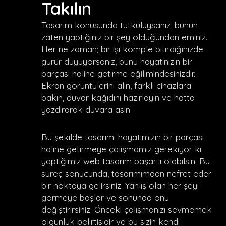
Takılın
Tasarım konusunda tutkuluysanız, bunun
zaten yaptığınız bir şey olduğundan eminiz.
Her ne zaman; bir işi komple bitirdiğinizde
gurur duyuyorsanız, bunu hayatınızın bir
parçası haline getirme eğilimindesinizdir.
Ekran görüntülerini alın, farklı cihazlara
bakın, duvar kağıdını hazırlayın ve hatta
yazdırarak duvara asın
Bu şekilde tasarımı hayatımızın bir parçası
haline getirmeye çalışmamız gerekiyor ki
yaptığımız web tasarım başarılı olabilsin. Bu
süreç sonucunda, tasarımımdan nefret eder
bir noktaya gelirsiniz. Yanlış olan her şeyi
görmeye başlar ve sonunda onu
değiştirirsiniz. Önceki çalışmanızı sevmemek
olgunluk belirtisidir ve bu sizin kendi